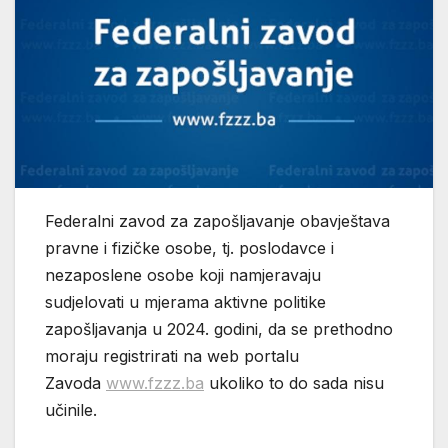
Federalni zavod za zapošljavanje obavještava
pravne i fizičke osobe, tj. poslodavce i
nezaposlene osobe koji namjeravaju
sudjelovati u mjerama aktivne politike
zapošljavanja u 2024. godini, da se prethodno
moraju registrirati na web portalu
Zavoda
www.fzzz.ba
ukoliko to do sada nisu
učinile.