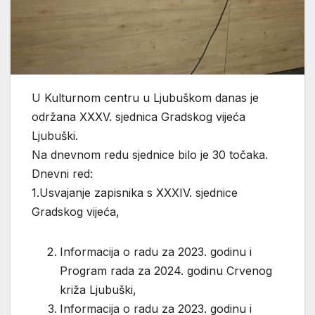
U Kulturnom centru u Ljubuškom danas je
održana XXXV. sjednica Gradskog vijeća
Ljubuški.
Na dnevnom redu sjednice bilo je 30 točaka.
Dnevni red:
1.Usvajanje zapisnika s XXXIV. sjednice
Gradskog vijeća,
Informacija o radu za 2023. godinu i
Program rada za 2024. godinu Crvenog
križa Ljubuški,
Informacija o radu za 2023. godinu i