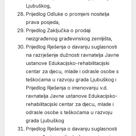
Ljubuškog,
Prijedlog Odluke o promjeni nositelja
prava posjeda,
Prijedlog Zaključka o prodaji
neizgrađenog građevinskog zemljišta,
Prijedlog Rješenja o davanju suglasnosti
na razrješenje dužnosti ravnatelja Javne
ustanove Edukacijsko-rehabilitacijski
centar za djecu, mlade i odrasle osobe s
teškoćama u razvoju grada Ljubuškog i
Prijedlog Rješenja o imenovanju v.d.
ravnatelja Javne ustanove Edukacijsko-
rehabilitacijski centar za djecu, mlade i
odrasle osobe s teškoćama u razvoju
grada Ljubuškog
Prijedlog Rješenja o davanju suglasnosti