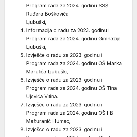
Program rada za 2024. godinu SSŠ
Ruđera Boškovića
Ljubuški,
Informacija o radu za 2023. godinu i
Program rada za 2024. godinu Gimnazije
Ljubuški,
Izvješće o radu za 2023. godinu i
Program rada za 2024. godinu OŠ Marka
Marulića Ljubuški,
Izvješće o radu za 2023. godinu i
Program rada za 2024. godinu OŠ Tina
Ujevića Vitina.
Izvješće o radu za 2023. godinu i
Program rada za 2024. godinu OŠ I B
Mažuranić Humac,
Izvješće o radu za 2023. godinu i