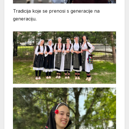
Tradicija koje se prenosi s generacije na
generaciju.