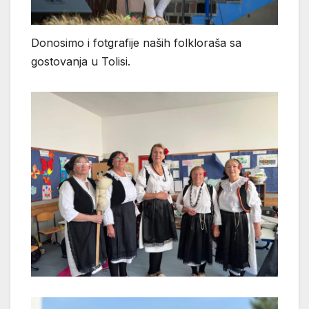
Donosimo i fotgrafije naših folkloraša sa
gostovanja u Tolisi.