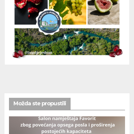
Možda ste propustili