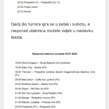
Dječji dio turnira igra se u petak i subotu, a
raspored utakmica možete vidjeti u nastavku
teksta.