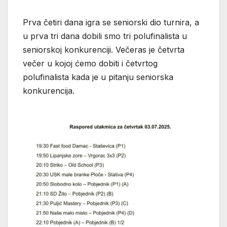
Prva četiri dana igra se seniorski dio turnira, a
u prva tri dana dobili smo tri polufinalista u
seniorskoj konkurenciji. Večeras je četvrta
večer u kojoj ćemo dobiti i četvrtog
polufinalista kada je u pitanju seniorska
konkurencija.