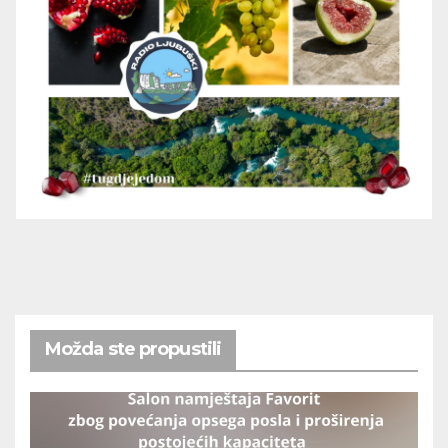
Možda ste propustili