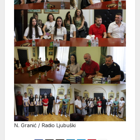
N. Granić / Radio Ljubuški