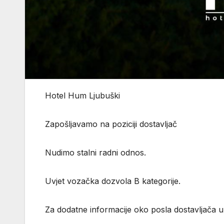
Hotel Hum Ljubuški
Zapošljavamo na poziciji dostavljač
Nudimo stalni radni odnos.
Uvjet vozačka dozvola B kategorije.
Za dodatne informacije oko posla dostavljača 