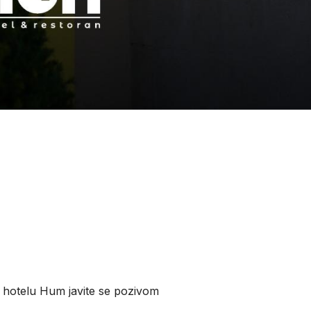
u hotelu Hum javite se pozivom