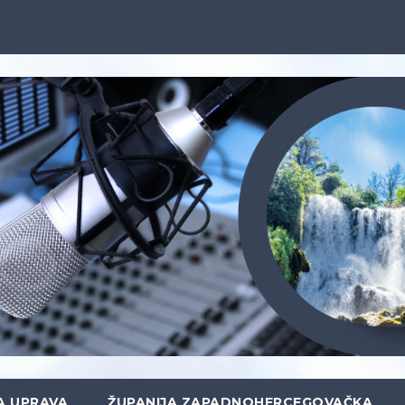
A UPRAVA
ŽUPANIJA ZAPADNOHERCEGOVAČKA