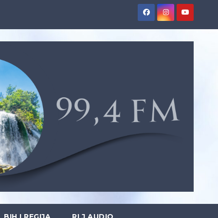
BIH I REGIJA
RLJ AUDIO