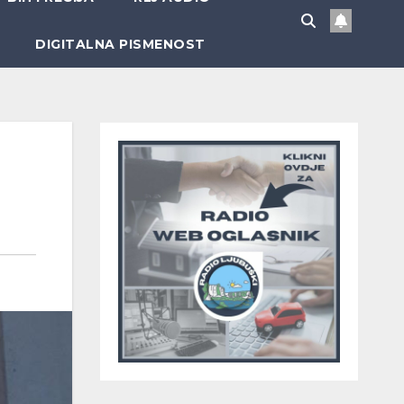
DIGITALNA PISMENOST