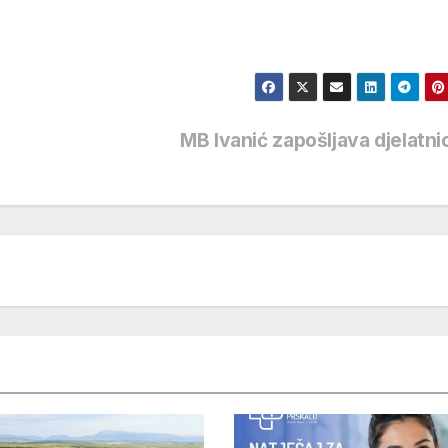
MB Ivanić zapošljava djelatn