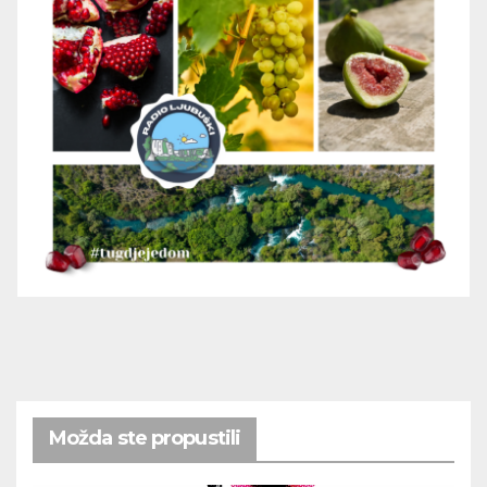
Možda ste propustili