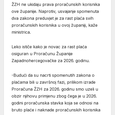
ŽZH ne ukidaju prava proračunskih korisnika
ove županije. Naprotiv, usvajanje spomenuta
dva zakona preduvjet je za rast plaća svih
proračunskih korisnika u ovoj županiji, kaže
ministrica.
Leko ističe kako je novac za rast plaća
osiguran u Proračunu Županije
Zapadnohercegovačke za 2026. godinu.
-Budući da su nacrti spomenutih zakona o
plaćama bili u završnoj fazi, prilikom izrade
Proračuna ŽZH za 2026. godinu smo uzeli u
obzir njihovu primjenu zbog čega je u 2026.
godini proračunska stavka koja se odnosi na
bruto plaće i naknade proračunskih korisnika