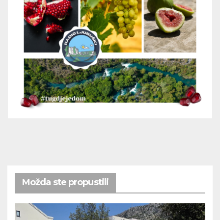
Možda ste propustili