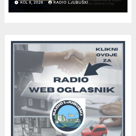
KOL 6, 2026
RADIO LJUBUŠKI