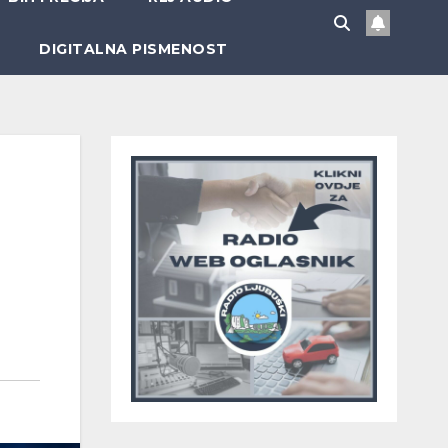
DIGITALNA PISMENOST