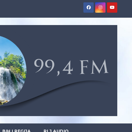
BIH I REGIJA
RLJ AUDIO