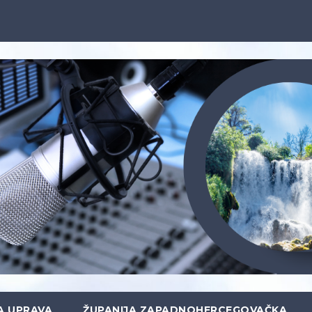
A UPRAVA
ŽUPANIJA ZAPADNOHERCEGOVAČKA