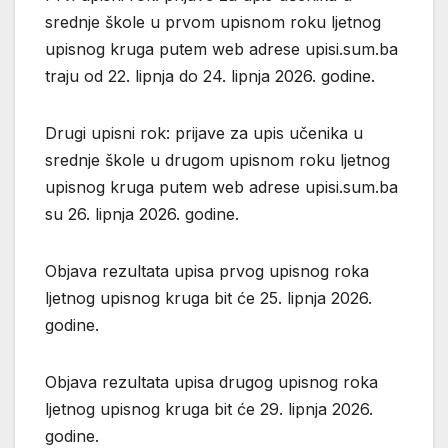
srednje škole u prvom upisnom roku ljetnog
upisnog kruga putem web adrese upisi.sum.ba
traju od 22. lipnja do 24. lipnja 2026. godine.
Drugi upisni rok: prijave za upis učenika u
srednje škole u drugom upisnom roku ljetnog
upisnog kruga putem web adrese upisi.sum.ba
su 26. lipnja 2026. godine.
Objava rezultata upisa prvog upisnog roka
ljetnog upisnog kruga bit će 25. lipnja 2026.
godine.
Objava rezultata upisa drugog upisnog roka
ljetnog upisnog kruga bit će 29. lipnja 2026.
godine.