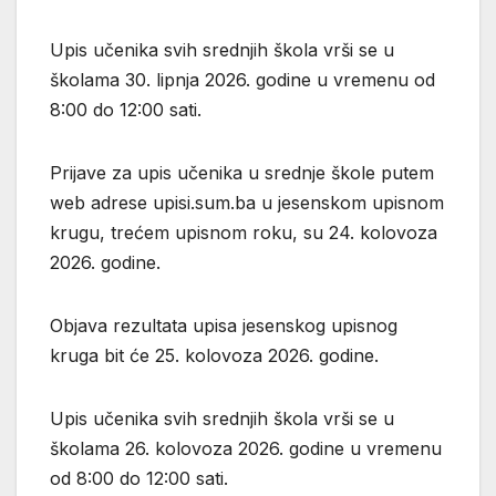
Upis učenika svih srednjih škola vrši se u
školama 30. lipnja 2026. godine u vremenu od
8:00 do 12:00 sati.
Prijave za upis učenika u srednje škole putem
web adrese upisi.sum.ba u jesenskom upisnom
krugu, trećem upisnom roku, su 24. kolovoza
2026. godine.
Objava rezultata upisa jesenskog upisnog
kruga bit će 25. kolovoza 2026. godine.
Upis učenika svih srednjih škola vrši se u
školama 26. kolovoza 2026. godine u vremenu
od 8:00 do 12:00 sati.