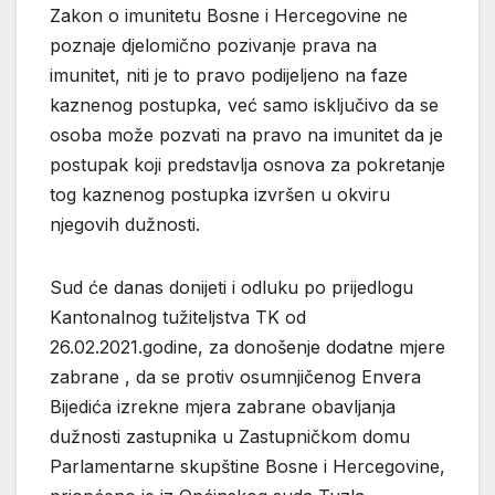
Zakon o imunitetu Bosne i Hercegovine ne
poznaje djelomično pozivanje prava na
imunitet, niti je to pravo podijeljeno na faze
kaznenog postupka, već samo isključivo da se
osoba može pozvati na pravo na imunitet da je
postupak koji predstavlja osnova za pokretanje
tog kaznenog postupka izvršen u okviru
njegovih dužnosti.
Sud će danas donijeti i odluku po prijedlogu
Kantonalnog tužiteljstva TK od
26.02.2021.godine, za donošenje dodatne mjere
zabrane , da se protiv osumnjičenog Envera
Bijedića izrekne mjera zabrane obavljanja
dužnosti zastupnika u Zastupničkom domu
Parlamentarne skupštine Bosne i Hercegovine,