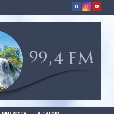
BIH I REGIJA
RLJ AUDIO