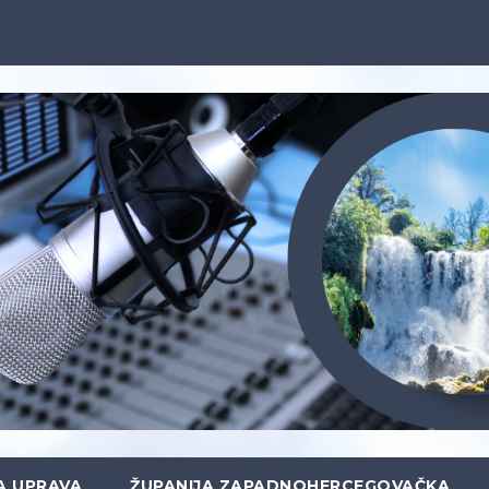
A UPRAVA
ŽUPANIJA ZAPADNOHERCEGOVAČKA