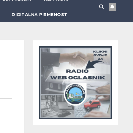
DIGITALNA PISMENOST