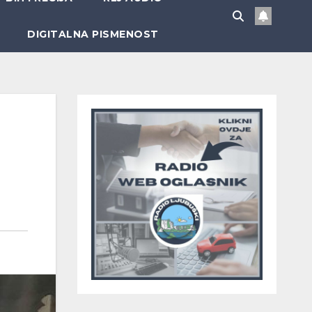
DIGITALNA PISMENOST