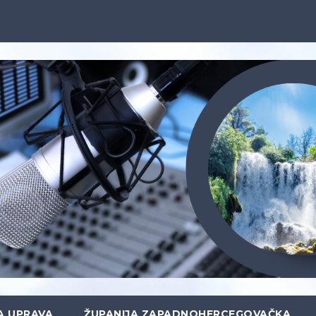
A UPRAVA
ŽUPANIJA ZAPADNOHERCEGOVAČKA