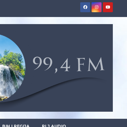
BIH I REGIJA
RLJ AUDIO