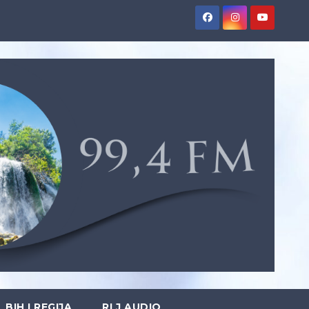
BIH I REGIJA
RLJ AUDIO