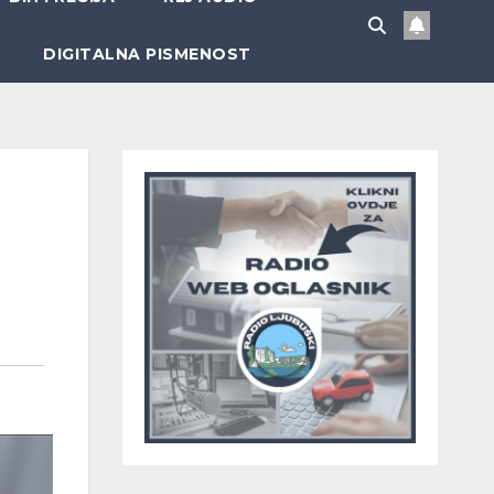
DIGITALNA PISMENOST