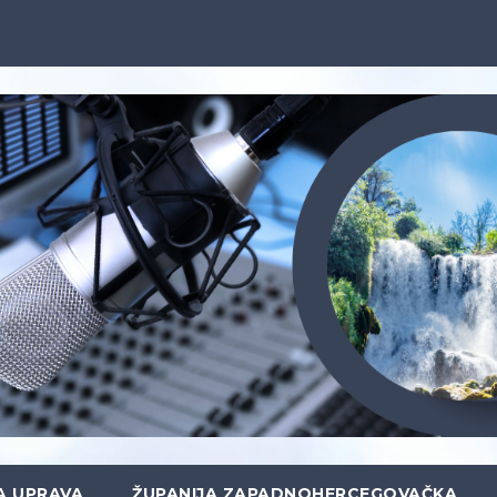
A UPRAVA
ŽUPANIJA ZAPADNOHERCEGOVAČKA