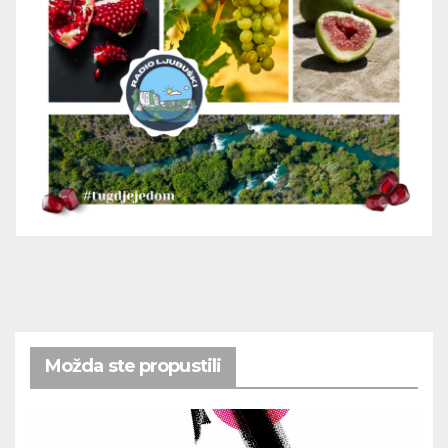
Možda ste propustili