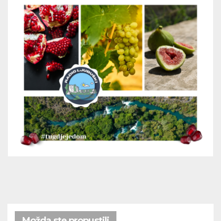
Možda ste propustili