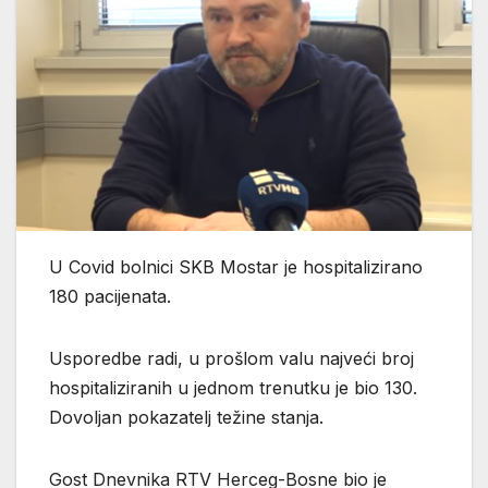
U Covid bolnici SKB Mostar je hospitalizirano
180 pacijenata.
Usporedbe radi, u prošlom valu najveći broj
hospitaliziranih u jednom trenutku je bio 130.
Dovoljan pokazatelj težine stanja.
Gost Dnevnika RTV Herceg-Bosne bio je