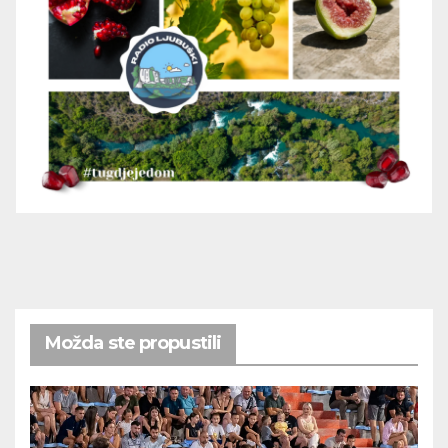
Možda ste propustili