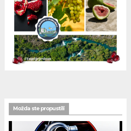
Možda ste propustili