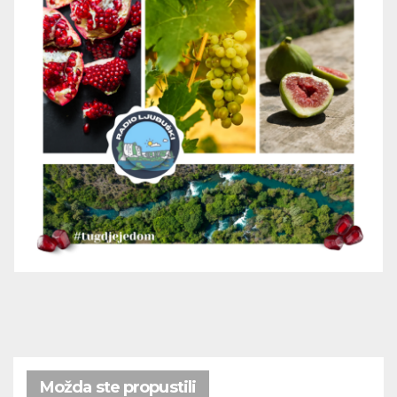
Možda ste propustili