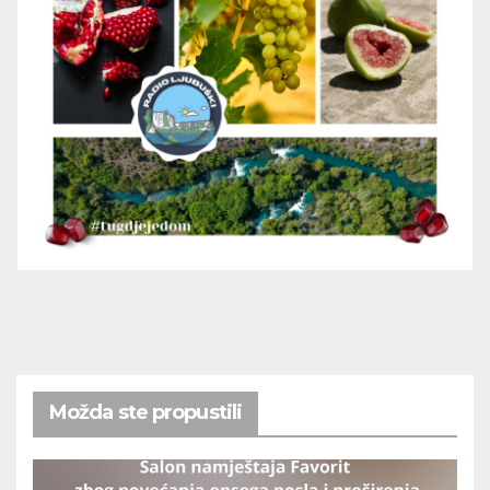
Možda ste propustili