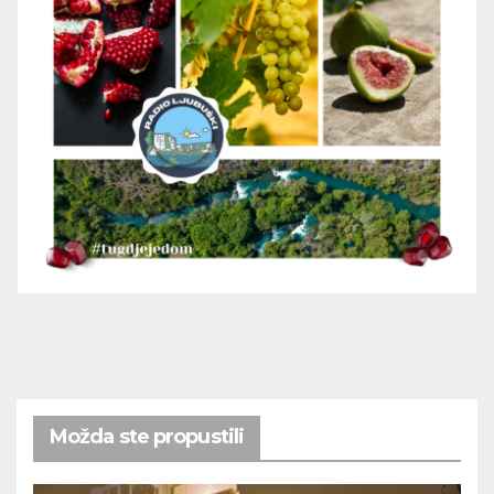
Možda ste propustili