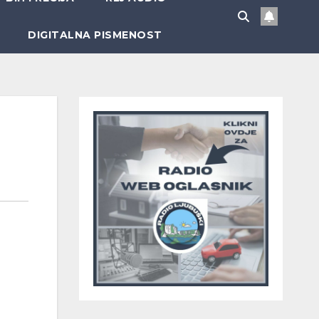
DIGITALNA PISMENOST