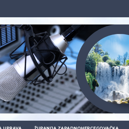
A UPRAVA
ŽUPANIJA ZAPADNOHERCEGOVAČKA