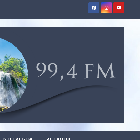
BIH I REGIJA
RLJ AUDIO