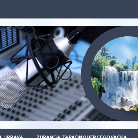
A UPRAVA
ŽUPANIJA ZAPADNOHERCEGOVAČKA