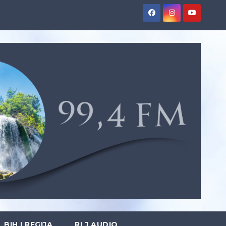
BIH I REGIJA
RLJ AUDIO