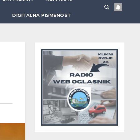
DIGITALNA PISMENOST