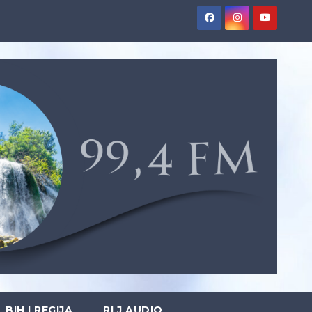
BIH I REGIJA
RLJ AUDIO