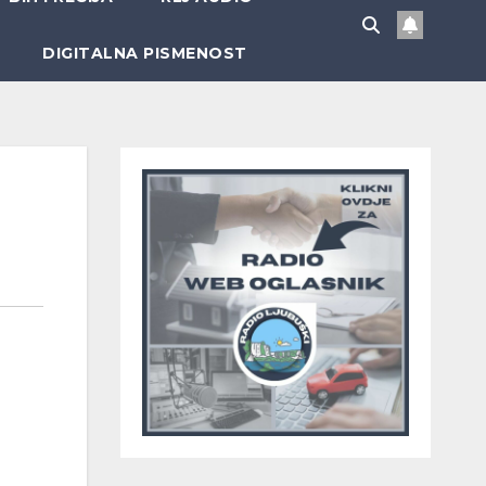
DIGITALNA PISMENOST