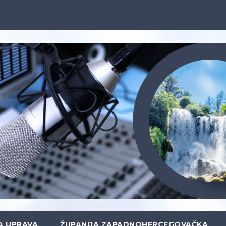
A UPRAVA
ŽUPANIJA ZAPADNOHERCEGOVAČKA