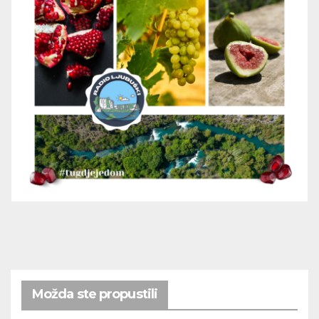
Možda ste propustili