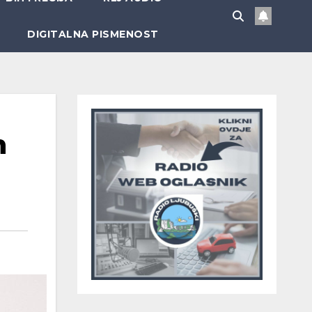
DIGITALNA PISMENOST
h