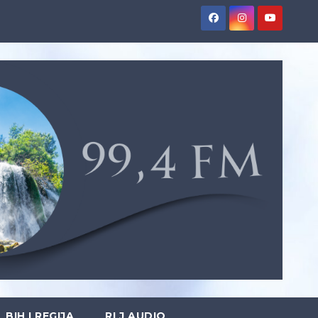
BIH I REGIJA
RLJ AUDIO