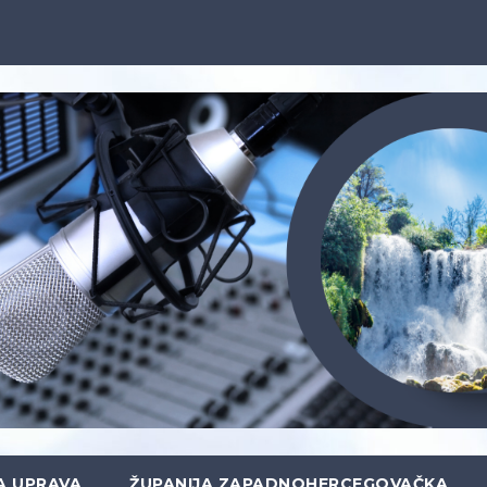
A UPRAVA
ŽUPANIJA ZAPADNOHERCEGOVAČKA