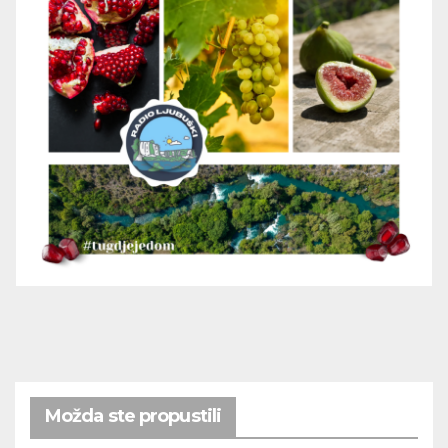
Možda ste propustili