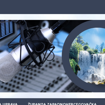
A UPRAVA
ŽUPANIJA ZAPADNOHERCEGOVAČKA