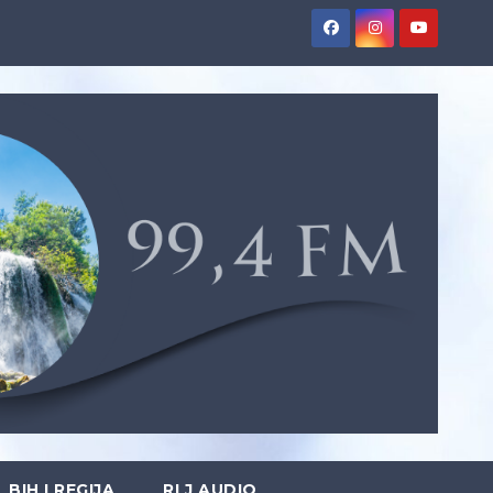
BIH I REGIJA
RLJ AUDIO