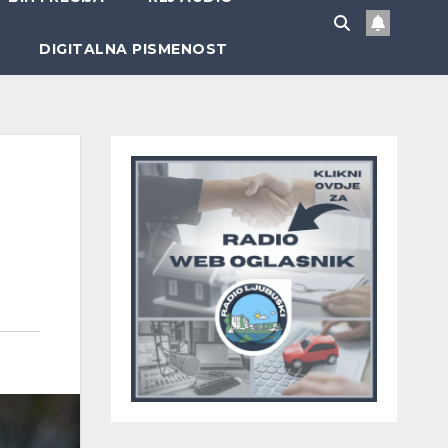
DIGITALNA PISMENOST