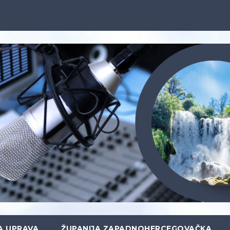
A UPRAVA
ŽUPANIJA ZAPADNOHERCEGOVAČKA