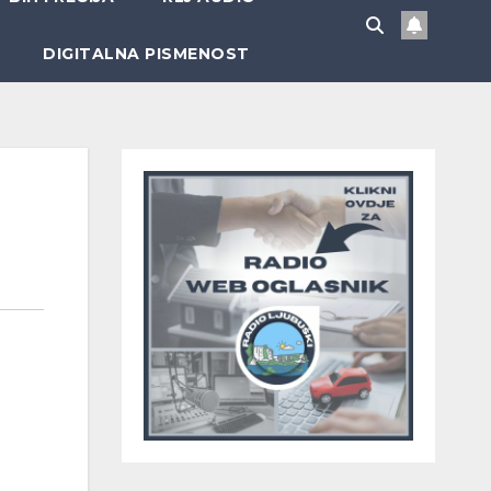
DIGITALNA PISMENOST