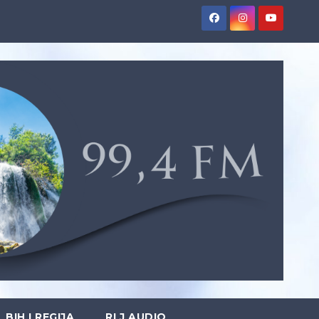
BIH I REGIJA
RLJ AUDIO