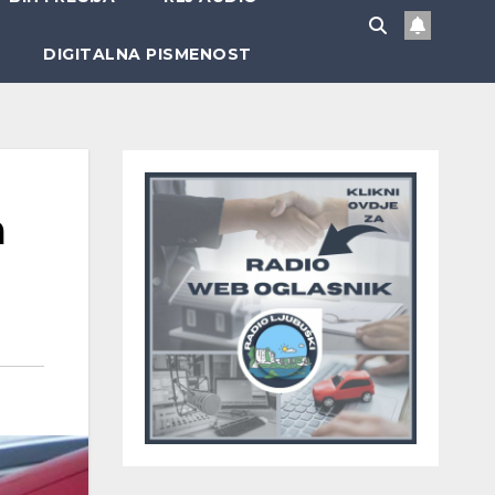
DIGITALNA PISMENOST
a