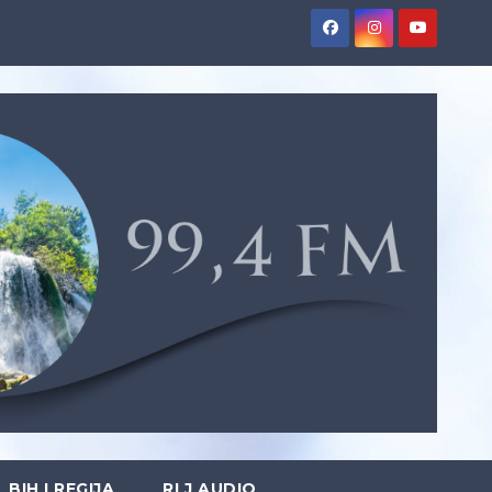
BIH I REGIJA
RLJ AUDIO