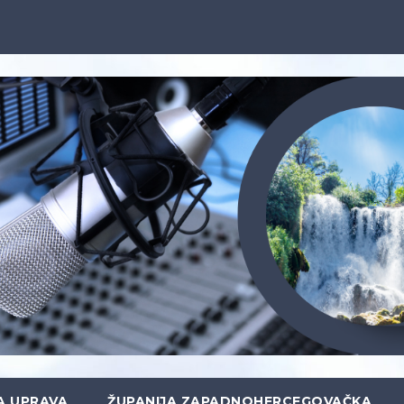
A UPRAVA
ŽUPANIJA ZAPADNOHERCEGOVAČKA