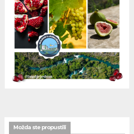
Možda ste propustili