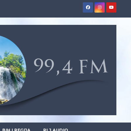
BIH I REGIJA
RLJ AUDIO