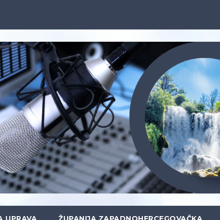
A UPRAVA
ŽUPANIJA ZAPADNOHERCEGOVAČKA