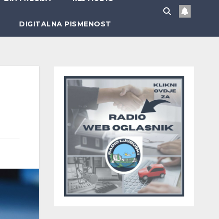
DIGITALNA PISMENOST