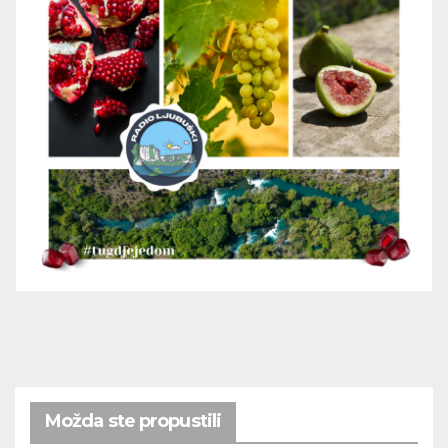
Možda ste propustili