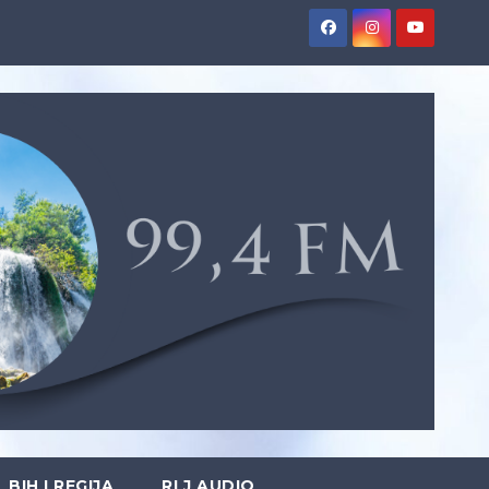
BIH I REGIJA
RLJ AUDIO