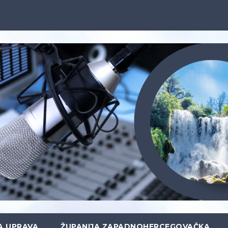
A UPRAVA
ŽUPANIJA ZAPADNOHERCEGOVAČKA