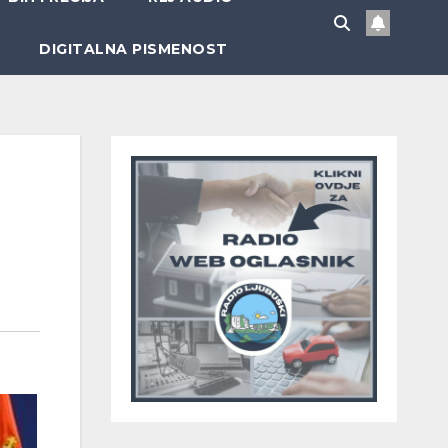
DIGITALNA PISMENOST