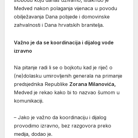
Medved nakon polaganja vijenaca u povodu
obilježavanja Dana pobjede i domovinske
zahvalnosti i Dana hrvatskih branitelja.
Važno je da se koordinacija i dijalog vode
izravno
Na pitanje radi li se o bojkotu kad je riječ o
(ne)dolasku umirovljenih generala na primanje
predsjednika Republike
Zorana Milanovića,
Medved je rekao kako bi to nazvao šumom u
komunikaciji.
– Jako je važno da koordinaciju i dijalog
provodimo izravno, bez razgovora preko
medija, dodao je.