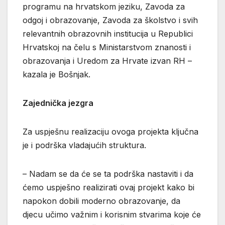
programu na hrvatskom jeziku, Zavoda za
odgoj i obrazovanje, Zavoda za školstvo i svih
relevantnih obrazovnih institucija u Republici
Hrvatskoj na čelu s Ministarstvom znanosti i
obrazovanja i Uredom za Hrvate izvan RH –
kazala je Bošnjak.
Zajednička jezgra
Za uspješnu realizaciju ovoga projekta ključna
je i podrška vladajućih struktura.
– Nadam se da će se ta podrška nastaviti i da
ćemo uspješno realizirati ovaj projekt kako bi
napokon dobili moderno obrazovanje, da
djecu učimo važnim i korisnim stvarima koje će