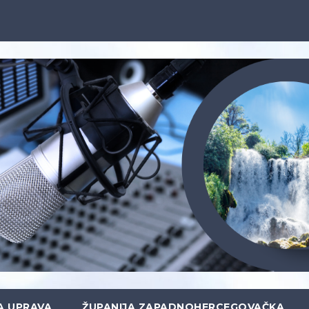
A UPRAVA
ŽUPANIJA ZAPADNOHERCEGOVAČKA