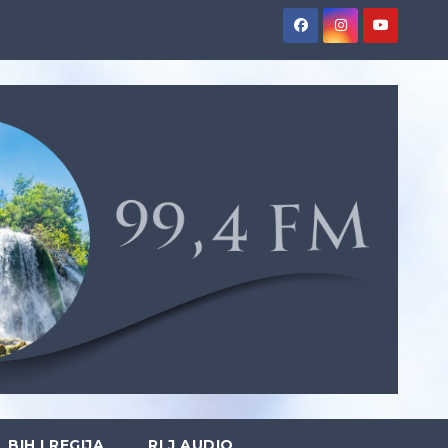
BIH I REGIJA
RLJ AUDIO