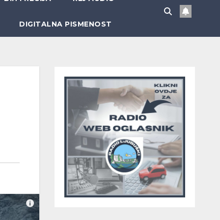
DIGITALNA PISMENOST