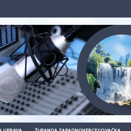
A UPRAVA
ŽUPANIJA ZAPADNOHERCEGOVAČKA