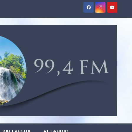
BIH I REGIJA
RLJ AUDIO