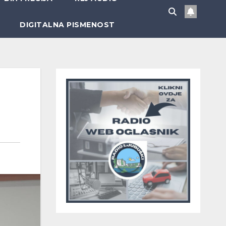
DIGITALNA PISMENOST