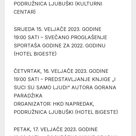
PODRUŽNICA LJUBUŠKI (KULTURNI
CENTAR)
SRIJEDA 15. VELJAČE 2023. GODINE
19:00 SATI – SVEČANO PROGLAŠENJE
SPORTAŠA GODINE ZA 2022. GODINU
(HOTEL BIGESTE)
ČETVRTAK, 16. VELJAČE 2023. GODINE
19:00 SATI – PREDSTAVLJANJE KNJIGE „I
SUCI SU SAMO LJUDI“ AUTORA GORANA
PARADŽIKA
ORGANIZATOR: HKD NAPREDAK,
PODRUŽNICA LJUBUŠKI (HOTEL BIGESTE)
PETAK, 17. VELJAČE 2023. GODINE