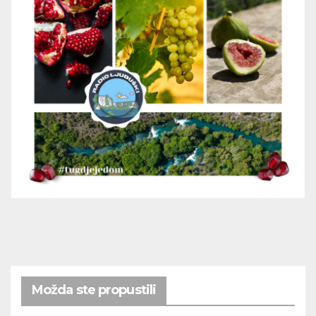
Možda ste propustili