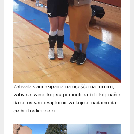
Zahvala svim ekipama na učešću na turniru,
zahvala svima koji su pomogli na bilo koji način
da se ostvari ovaj turnir za koji se nadamo da
će biti tradicionalni.