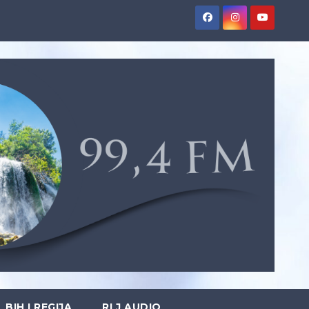
BIH I REGIJA
RLJ AUDIO