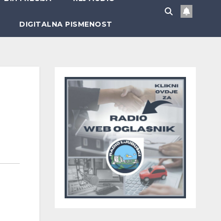
DIGITALNA PISMENOST