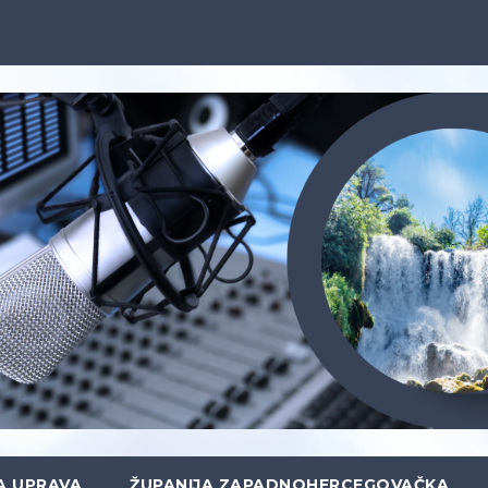
A UPRAVA
ŽUPANIJA ZAPADNOHERCEGOVAČKA