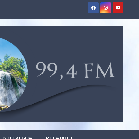
BIH I REGIJA
RLJ AUDIO