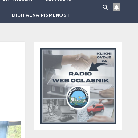
DIGITALNA PISMENOST