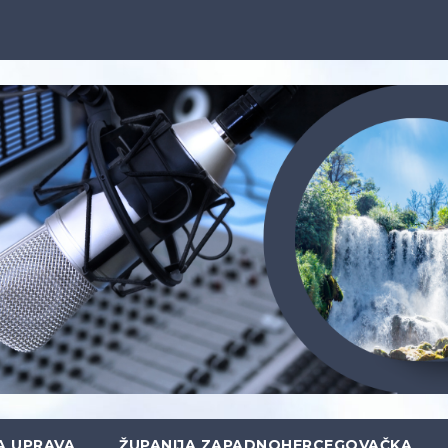
A UPRAVA
ŽUPANIJA ZAPADNOHERCEGOVAČKA