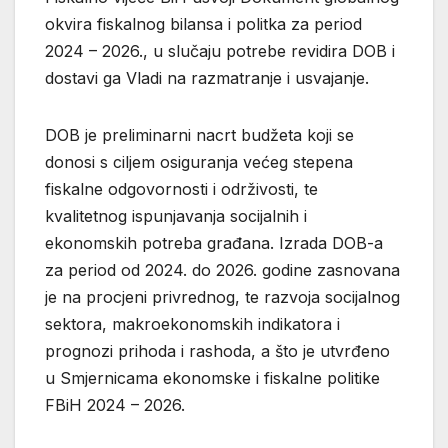
okvira fiskalnog bilansa i politka za period
2024 – 2026., u slučaju potrebe revidira DOB i
dostavi ga Vladi na razmatranje i usvajanje.
DOB je preliminarni nacrt budžeta koji se
donosi s ciljem osiguranja većeg stepena
fiskalne odgovornosti i održivosti, te
kvalitetnog ispunjavanja socijalnih i
ekonomskih potreba građana. Izrada DOB-a
za period od 2024. do 2026. godine zasnovana
je na procjeni privrednog, te razvoja socijalnog
sektora, makroekonomskih indikatora i
prognozi prihoda i rashoda, a što je utvrđeno
u Smjernicama ekonomske i fiskalne politike
FBiH 2024 – 2026.