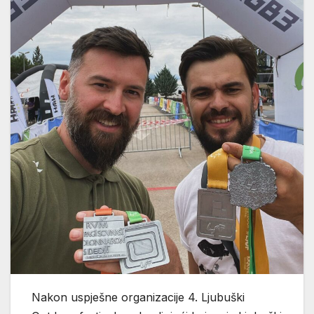
Nakon uspješne organizacije 4. Ljubuški