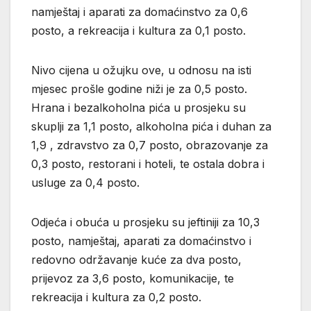
namještaj i aparati za domaćinstvo za 0,6
posto, a rekreacija i kultura za 0,1 posto.
Nivo cijena u ožujku ove, u odnosu na isti
mjesec prošle godine niži je za 0,5 posto.
Hrana i bezalkoholna pića u prosjeku su
skuplji za 1,1 posto, alkoholna pića i duhan za
1,9 , zdravstvo za 0,7 posto, obrazovanje za
0,3 posto, restorani i hoteli, te ostala dobra i
usluge za 0,4 posto.
Odjeća i obuća u prosjeku su jeftiniji za 10,3
posto, namještaj, aparati za domaćinstvo i
redovno održavanje kuće za dva posto,
prijevoz za 3,6 posto, komunikacije, te
rekreacija i kultura za 0,2 posto.