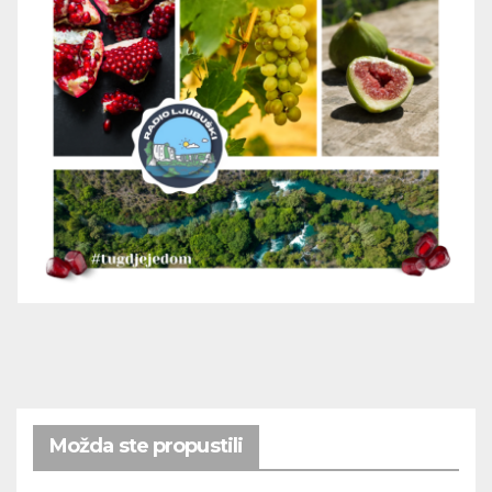
Možda ste propustili